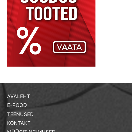
AVALEHT
E-POOD
TEENUSED
KONTAKT