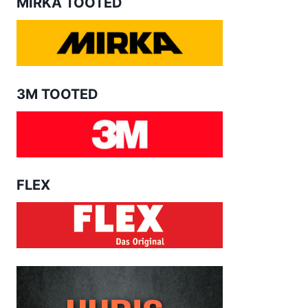
MIRKA TOOTED
3M TOOTED
FLEX