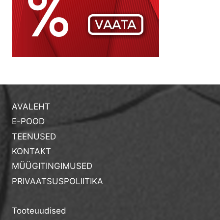
AVALEHT
E-POOD
TEENUSED
KONTAKT
MÜÜGITINGIMUSED
PRIVAATSUSPOLIITIKA
Tooteuudised