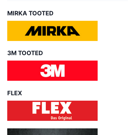
MIRKA TOOTED
3M TOOTED
FLEX