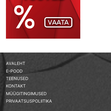
AVALEHT
E-POOD
TEENUSED
KONTAKT
MÜÜGITINGIMUSED
PRIVAATSUSPOLIITIKA