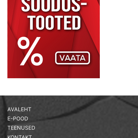
AVALEHT
E-POOD
TEENUSED
KONTAKT