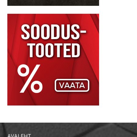
AVALEHT