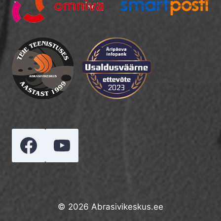
© 2026 Abrasivikeskus.ee