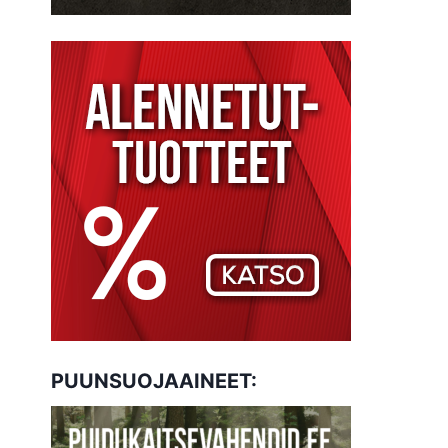
PUUNSUOJAAINEET: