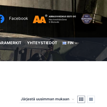
Facebook
ARAMERKIT
YHTEYSTIEDOT
FIN