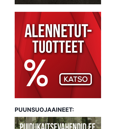
PUUNSUOJAAINEET: