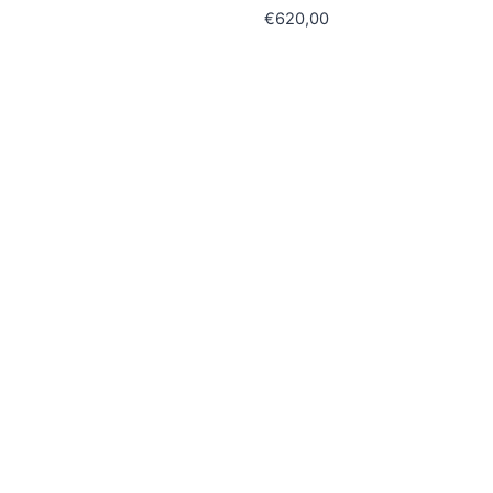
€
620,00