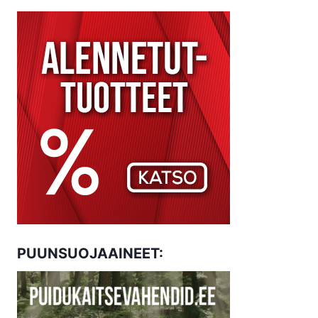
PUUNSUOJAAINEET: