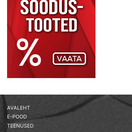
AVALEHT
E-POOD
TEENUSED