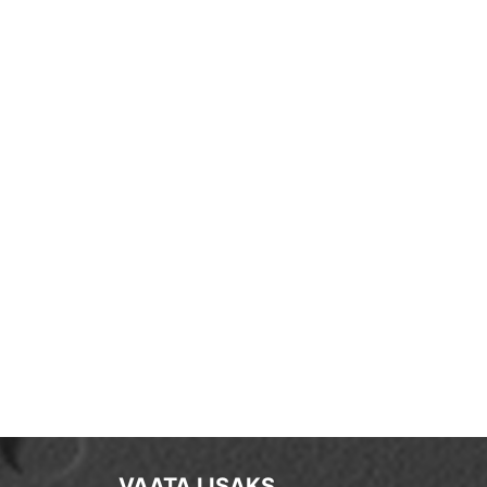
VAATA LISAKS