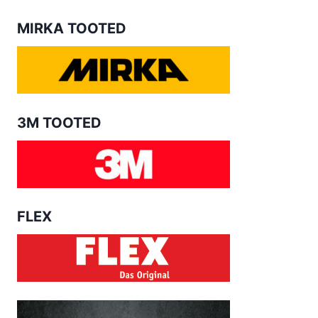
MIRKA TOOTED
3M TOOTED
FLEX