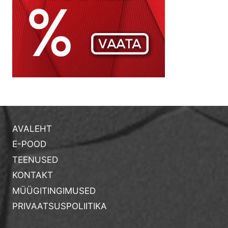
AVALEHT
E-POOD
TEENUSED
KONTAKT
MÜÜGITINGIMUSED
PRIVAATSUSPOLIITIKA