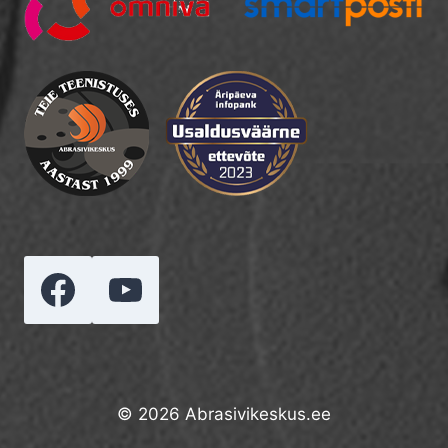
© 2026 Abrasivikeskus.ee