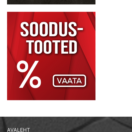
AVALEHT