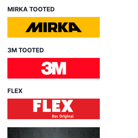
MIRKA TOOTED
3M TOOTED
FLEX