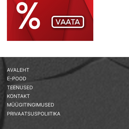
AVALEHT
E-POOD
TEENUSED
KONTAKT
MÜÜGITINGIMUSED
PRIVAATSUSPOLIITIKA