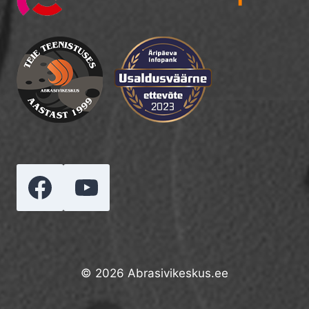
© 2026 Abrasivikeskus.ee