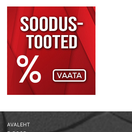
AVALEHT