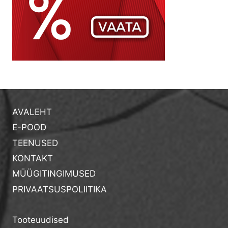
AVALEHT
E-POOD
TEENUSED
KONTAKT
MÜÜGITINGIMUSED
PRIVAATSUSPOLIITIKA
Tooteuudised