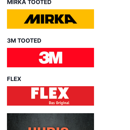
MIRKA TOOTED
3M TOOTED
FLEX