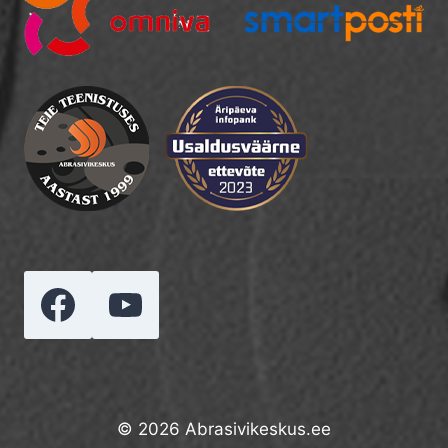
© 2026 Abrasivikeskus.ee