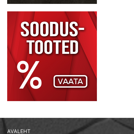
AVALEHT