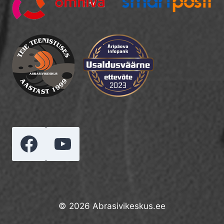
© 2026 Abrasivikeskus.ee