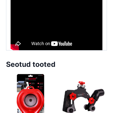
Seotud tooted