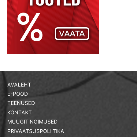
AVALEHT
E-POOD
TEENUSED
KONTAKT
MÜÜGITINGIMUSED
PRIVAATSUSPOLIITIKA