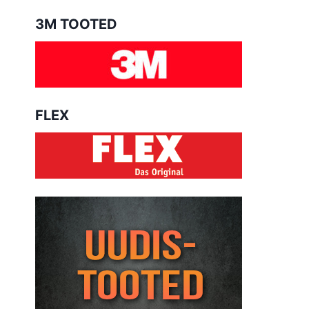
3M TOOTED
FLEX