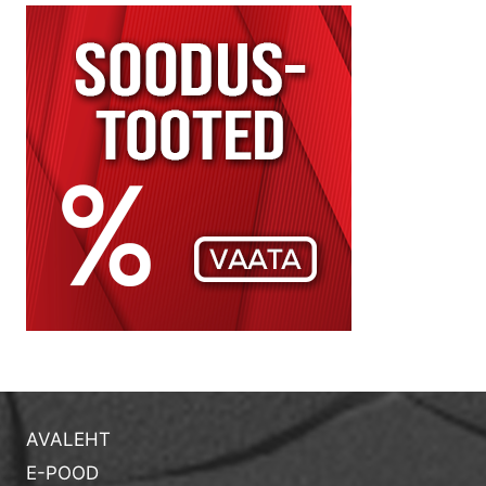
AVALEHT
E-POOD