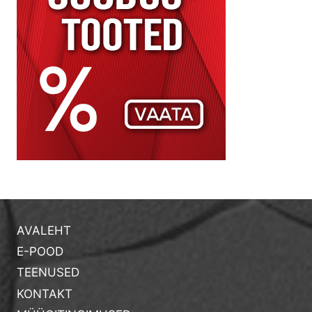
AVALEHT
E-POOD
TEENUSED
KONTAKT