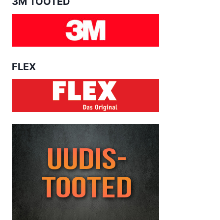
3M TOOTED
FLEX