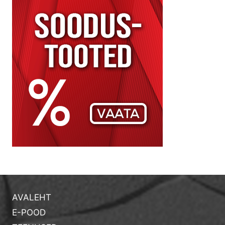
AVALEHT
E-POOD