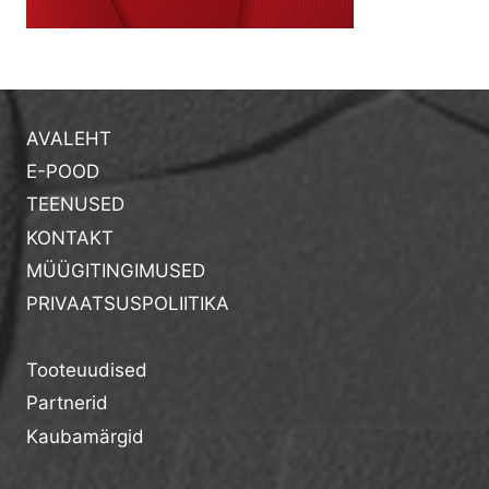
AVALEHT
E-POOD
TEENUSED
KONTAKT
MÜÜGITINGIMUSED
PRIVAATSUSPOLIITIKA
Tooteuudised
Partnerid
Kaubamärgid