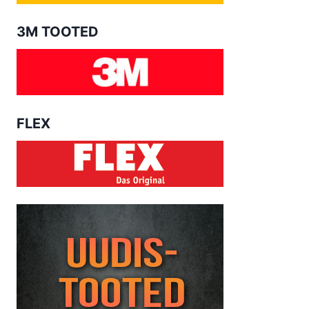
3M TOOTED
FLEX