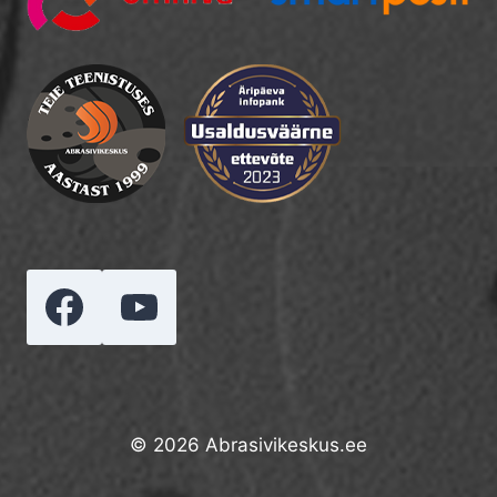
© 2026 Abrasivikeskus.ee