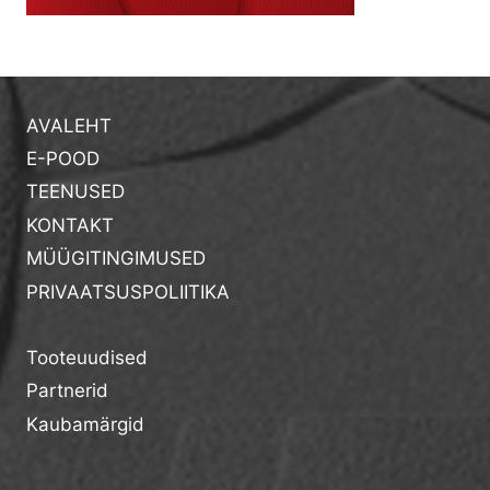
AVALEHT
E-POOD
TEENUSED
KONTAKT
MÜÜGITINGIMUSED
PRIVAATSUSPOLIITIKA
Tooteuudised
Partnerid
Kaubamärgid