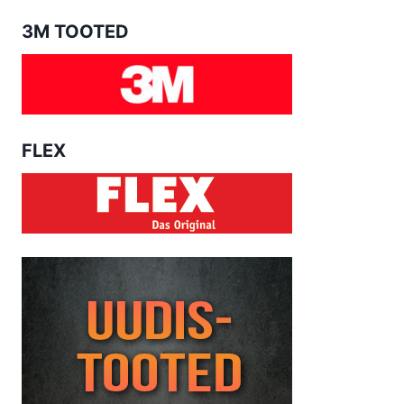
3M TOOTED
FLEX