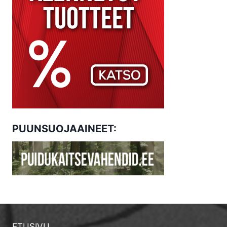
PUUNSUOJAAINEET:
ETUSIVU